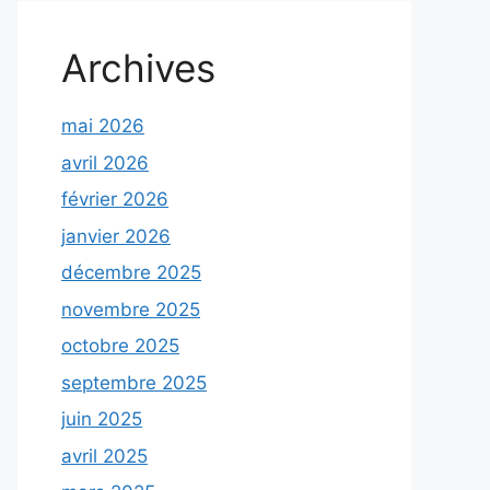
Archives
mai 2026
avril 2026
février 2026
janvier 2026
décembre 2025
novembre 2025
octobre 2025
septembre 2025
juin 2025
avril 2025