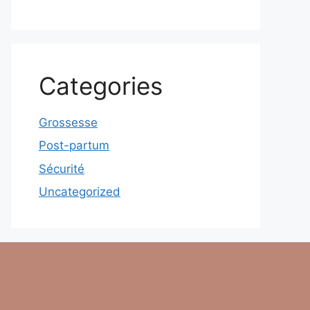
Categories
Grossesse
Post-partum
Sécurité
Uncategorized