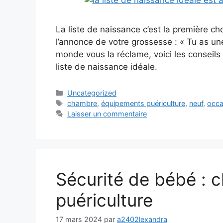
La liste de naissance c’est la première 
l’annonce de votre grossesse : « Tu as une
monde vous la réclame, voici les conseils
liste de naissance idéale.
Uncategorized
chambre
,
équipements puériculture
,
neuf
,
occa
Laisser un commentaire
Sécurité de bébé : c
puériculture
17 mars 2024
par
a2402lexandra