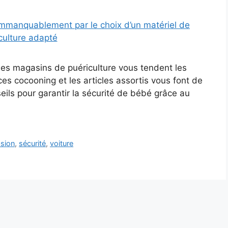
les magasins de puériculture vous tendent les
es cocooning et les articles assortis vous font de
eils pour garantir la sécurité de bébé grâce au
sion
,
sécurité
,
voiture