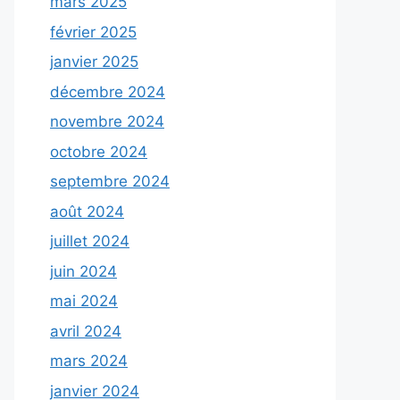
mars 2025
février 2025
janvier 2025
décembre 2024
novembre 2024
octobre 2024
septembre 2024
août 2024
juillet 2024
juin 2024
mai 2024
avril 2024
mars 2024
janvier 2024