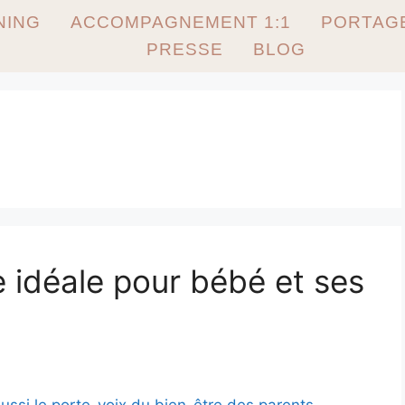
NING
ACCOMPAGNEMENT 1:1
PORTAG
PRESSE
BLOG
e idéale pour bébé et ses