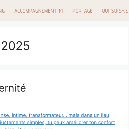
NG
ACCOMPAGNEMENT 1:1
PORTAGE
QUI SUIS-JE
 2025
ernité