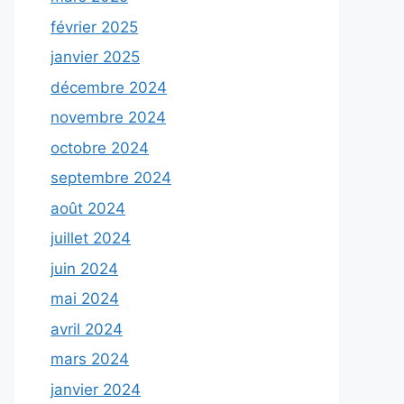
février 2025
janvier 2025
décembre 2024
novembre 2024
octobre 2024
septembre 2024
août 2024
juillet 2024
juin 2024
mai 2024
avril 2024
mars 2024
janvier 2024