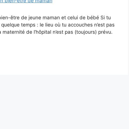
n bien-être de jeune maman et celui de bébé Si tu
 a quelque temps : le lieu où tu accouches n’est pas
a maternité de l’hôpital n’est pas (toujours) prévu.