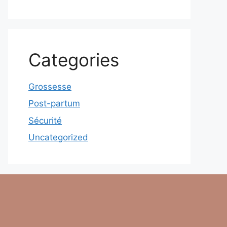
Categories
Grossesse
Post-partum
Sécurité
Uncategorized