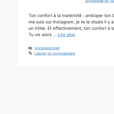
Ton confort à la maternité : anticiper to
me suis sur Instagram, je te le disais il y
un hôtel. Et effectivement, ton confort à l
Tu vis alors …
Lire plus
Uncategorized
Laisser un commentaire