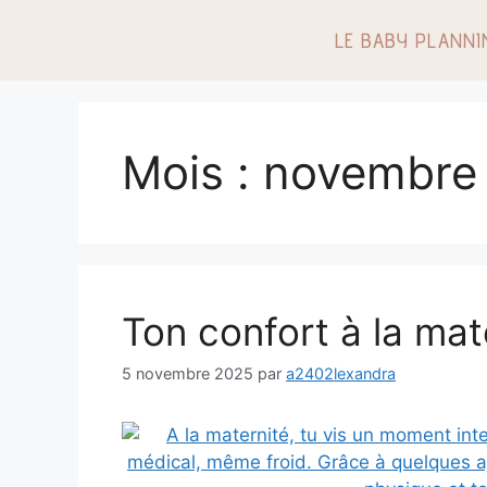
LE BABY PLANNI
Mois :
novembre
Ton confort à la mat
5 novembre 2025
par
a2402lexandra