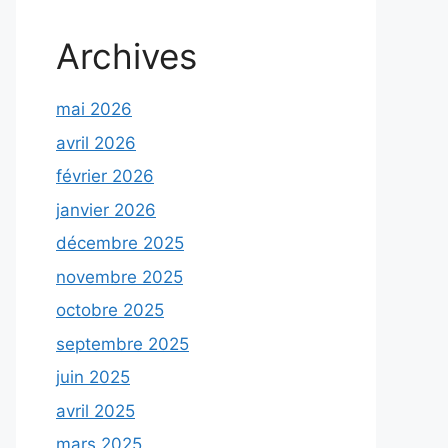
Archives
mai 2026
avril 2026
février 2026
janvier 2026
décembre 2025
novembre 2025
octobre 2025
septembre 2025
juin 2025
avril 2025
mars 2025