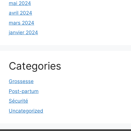
mai 2024
avril 2024
mars 2024
janvier 2024
Categories
Grossesse
Post-partum
Sécurité
Uncategorized