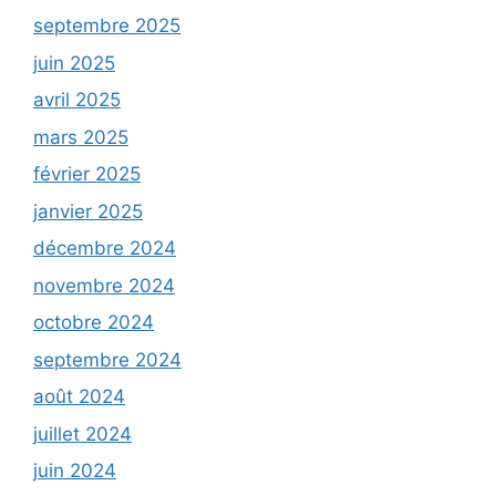
septembre 2025
juin 2025
avril 2025
mars 2025
février 2025
janvier 2025
décembre 2024
novembre 2024
octobre 2024
septembre 2024
août 2024
juillet 2024
juin 2024