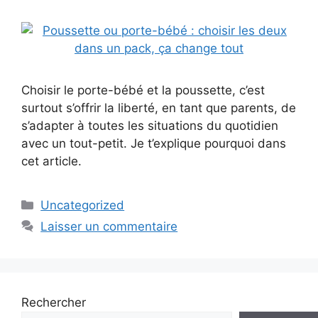
Choisir le porte-bébé et la poussette, c’est
surtout s’offrir la liberté, en tant que parents, de
s’adapter à toutes les situations du quotidien
avec un tout-petit. Je t’explique pourquoi dans
cet article.
Uncategorized
Laisser un commentaire
Rechercher