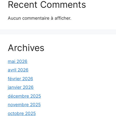
Recent Comments
Aucun commentaire à afficher.
Archives
mai 2026
avril 2026
février 2026
janvier 2026
décembre 2025
novembre 2025
octobre 2025