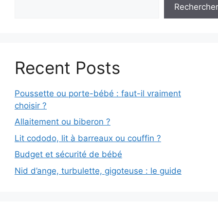
Recherche
Recent Posts
Poussette ou porte-bébé : faut-il vraiment
choisir ?
Allaitement ou biberon ?
Lit cododo, lit à barreaux ou couffin ?
Budget et sécurité de bébé
Nid d’ange, turbulette, gigoteuse : le guide