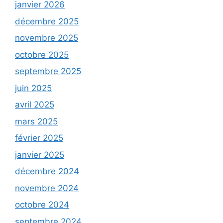
janvier 2026
décembre 2025
novembre 2025
octobre 2025
septembre 2025
juin 2025
avril 2025
mars 2025
février 2025
janvier 2025
décembre 2024
novembre 2024
octobre 2024
septembre 2024