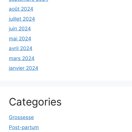
août 2024
juillet 2024
juin 2024
mai 2024
avril 2024
mars 2024
janvier 2024
Categories
Grossesse
Post-partum