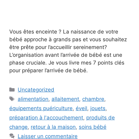
Vous êtes enceinte ? La naissance de votre
bébé approche à grands pas et vous souhaitez
être prête pour l’accueillir sereinement?
L’organisation avant l’arrivée de bébé est une
phase cruciale. Je vous livre mes 7 points clés
pour préparer l’arrivée de bébé.
Uncategorized
alimentation
,
allaitement
,
chambre
,
équipements puériculture
,
éveil
,
jouets
,
préparation à l'accouchement
,
produits de
change
,
retour à la maison
,
soins bébé
Laisser un commentaire