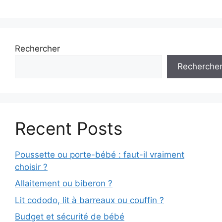
Rechercher
Recherche
Recent Posts
Poussette ou porte-bébé : faut-il vraiment
choisir ?
Allaitement ou biberon ?
Lit cododo, lit à barreaux ou couffin ?
Budget et sécurité de bébé